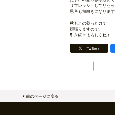
リフレッシュしてリセッ
思考も前向きになります
秋もこの養った力で
頑張りますので、
引き続きよろしくね！
（Twitter）
前のページに戻る