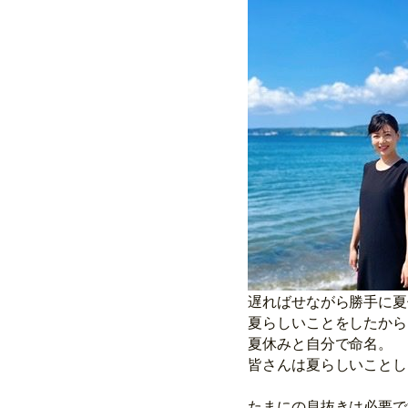
遅ればせながら勝手に夏
夏らしいことをしたから
夏休みと自分で命名。
皆さんは夏らしいことし
たまにの息抜きは必要で