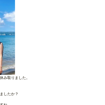
休み取りました。
ましたか？
すね。