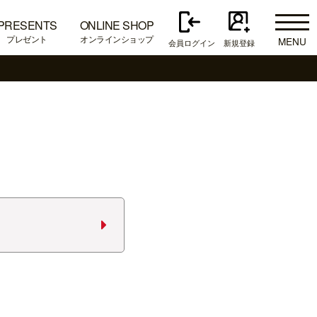
PRESENTS
ONLINE SHOP
プレゼント
オンラインショップ
MENU
会員ログイン
新規登録