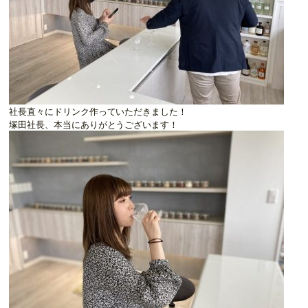
社長直々にドリンク作っていただきました！
塚田社長、本当にありがとうございます！