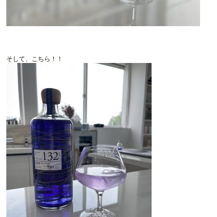
そして、こちら！！