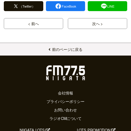
（Twitter）
FaceBook
LINE
< 前へ
次へ >
前のページに戻る
会社情報
プライバシーポリシー
お問い合わせ
ラジオCMについて
NIIGATA LOTS
LOTS PROMOTION