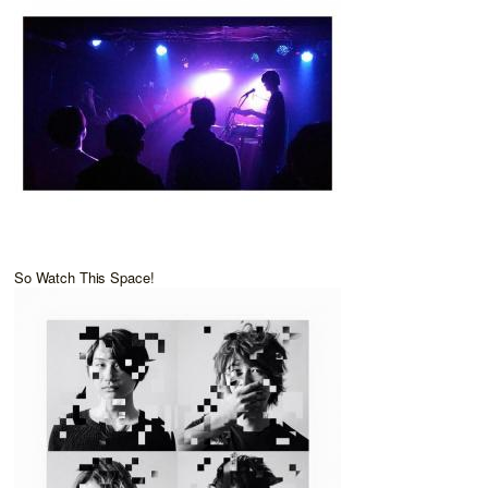
So Watch This Space!