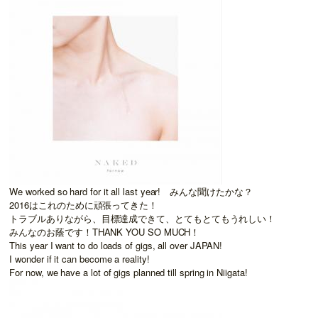
We worked so hard for it all last year! みんな聞けたかな？
2016はこれのために頑張ってきた！
トラブルありながら、目標達成できて、とてもとてもうれしい！
みんなのお蔭です！THANK YOU SO MUCH！
This year I want to do loads of gigs, all over JAPAN!
I wonder if it can become a reality!
For now, we have a lot of gigs planned till spring in Niigata!