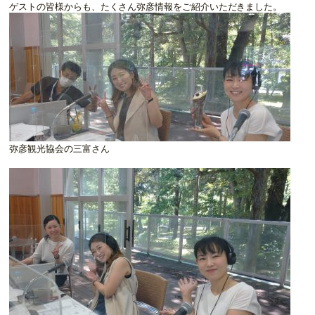
ゲストの皆様からも、たくさん弥彦情報をご紹介いただきました。
弥彦観光協会の三富さん