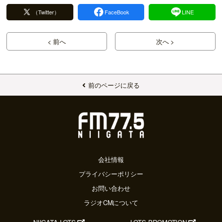
（Twitter）
FaceBook
LINE
< 前へ
次へ >
前のページに戻る
会社情報
プライバシーポリシー
お問い合わせ
ラジオCMについて