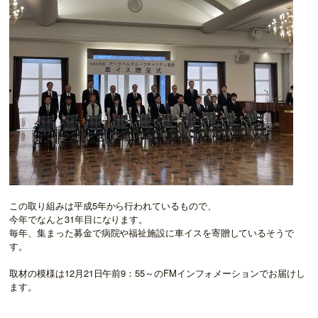
この取り組みは平成5年から行われているもので、
今年でなんと31年目になります。
毎年、集まった募金で病院や福祉施設に車イスを寄贈しているそうで
す。
取材の模様は12月21日午前9：55～のFMインフォメーションでお届けし
ます。