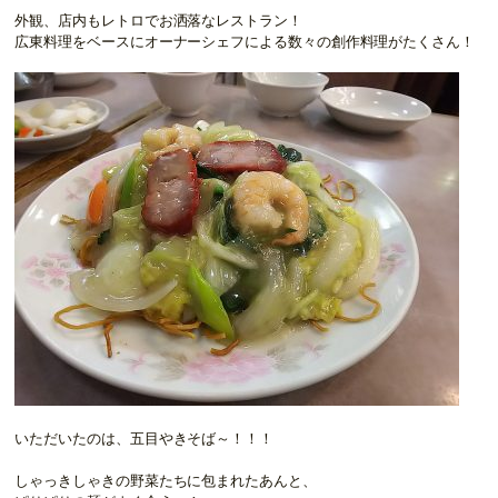
外観、店内もレトロでお洒落なレストラン！
広東料理をベースにオーナーシェフによる数々の創作料理がたくさん！
いただいたのは、五目やきそば～！！！
しゃっきしゃきの野菜たちに包まれたあんと、