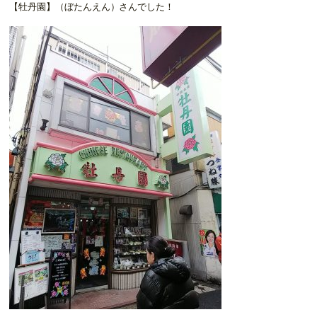
【牡丹園】（ぼたんえん）さんでした！