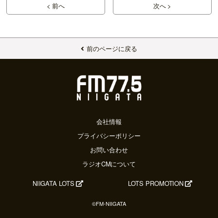
< 前へ
次へ >
前のページに戻る
会社情報
プライバシーポリシー
お問い合わせ
ラジオCMについて
NIIGATA LOTS
LOTS PROMOTION
©FM-NIIGATA