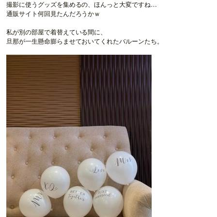
撮影に使うグッズを集めるの、ほんっと大変ですね…
通販サイト何回見たんだろうかｗ
私が別の部屋で着替えている間に、
旦那が一生懸命膨らませておいてくれたバルーンたち。