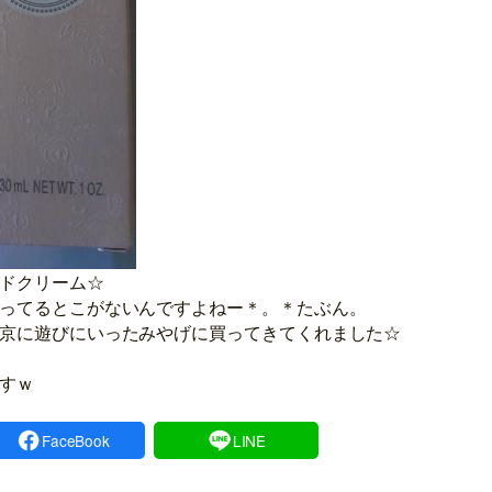
ドクリーム☆
ってるとこがないんですよねー＊。＊たぶん。
京に遊びにいったみやげに買ってきてくれました☆
すｗ
FaceBook
LINE