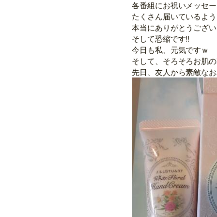
各番組にお祝いメッセー
たくさん届いているよう
本当にありがとうございま
そして恐縮です!!
今日も私、元気ですｗ
そして、そろそろお肌の
先日、友人から素敵なお