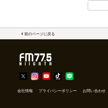
前のページに戻る
会社情報
プライバシーポリシー
お問い合わせ