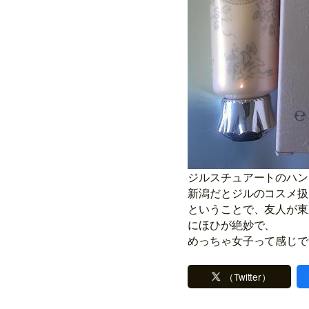
ジルスチュアートのハン
新潟だとジルのコスメ扱
ということで、友人が東
にほひが絶妙で、
めっちゃ女子って感じで
（Twitter）