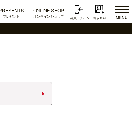
PRESENTS
ONLINE SHOP
プレゼント
オンラインショップ
MENU
会員ログイン
新規登録