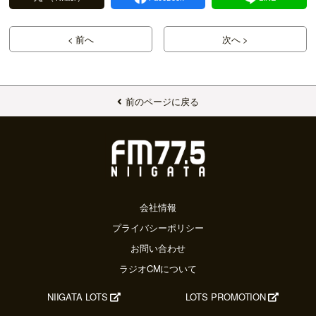
< 前へ
次へ >
前のページに戻る
会社情報
プライバシーポリシー
お問い合わせ
ラジオCMについて
NIIGATA LOTS
LOTS PROMOTION