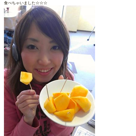
食べちゃいました☆☆☆