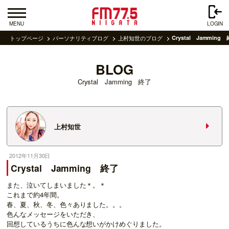
MENU
LOGIN
トップページ
パーソナリティブログ
上村知世のブログ
Crystal Jamming
BLOG
Crystal Jamming 終了
上村知世
2012年11月30日
Crystal Jamming 終了
また、泣いてしまいました＊。＊
これまで約4年間。
春、夏、秋、冬、色々ありました。。。
色んなメッセージをいただき、
回想しているうちに色んな想いがかけめぐりました。