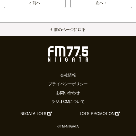
< 前へ
次へ >
前のページに戻る
会社情報
プライバシーポリシー
お問い合わせ
ラジオCMについて
NIIGATA LOTS
LOTS PROMOTION
©FM-NIIGATA