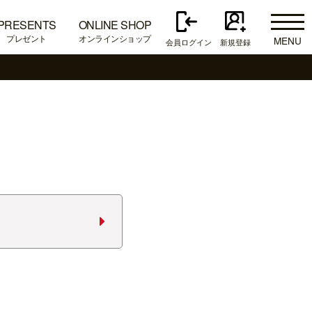
PRESENTS
ONLINE SHOP
プレゼント
オンラインショップ
MENU
会員ログイン
新規登録