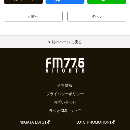
< 前へ
次へ >
前のページに戻る
会社情報
プライバシーポリシー
お問い合わせ
ラジオCMについて
NIIGATA LOTS
LOTS PROMOTION