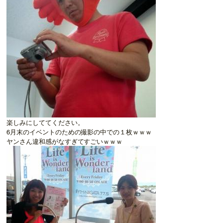
楽しみにしててください。
6月末のイベントのための撮影の中での１枚ｗｗｗ
ヤンさん違和感がなすぎてすごいｗｗｗ