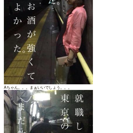
Aちゃん。。。まぁいいでしょう。。。