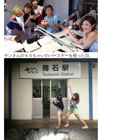
ヤンさんの４５ちゃいのバースデーを祝った日。