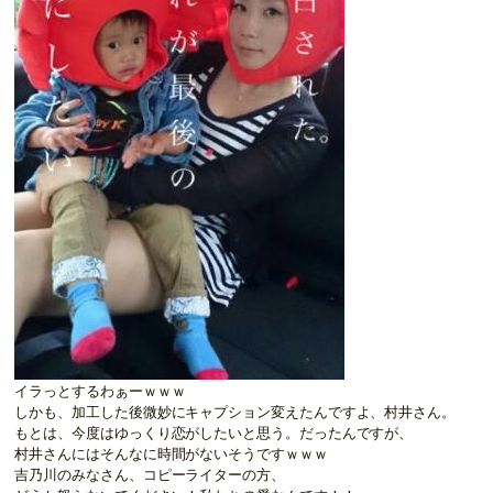
イラっとするわぁーｗｗｗ
しかも、加工した後微妙にキャプション変えたんですよ、村井さん。
もとは、今度はゆっくり恋がしたいと思う。だったんですが、
村井さんにはそんなに時間がないそうですｗｗｗ
吉乃川のみなさん、コピーライターの方、