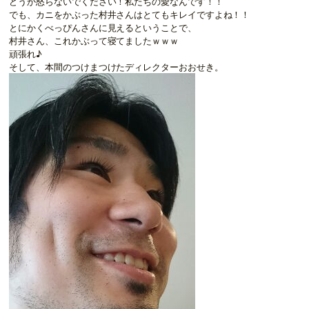
どうか怒らないでください！私たちの愛なんです！！
でも、カニをかぶった村井さんはとてもキレイですよね！！
とにかくべっぴんさんに見えるということで、
村井さん、これかぶって寝てましたｗｗｗ
頑張れ♪
そして、本間のつけまつけたディレクターおおせき。