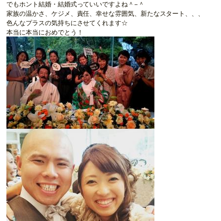
でもホント結婚・結婚式っていいですよね＾−＾
家族の温かさ、ケジメ、責任、幸せな雰囲気、新たなスタート、、、
色んなプラスの気持ちにさせてくれます☆
本当に本当におめでとう！