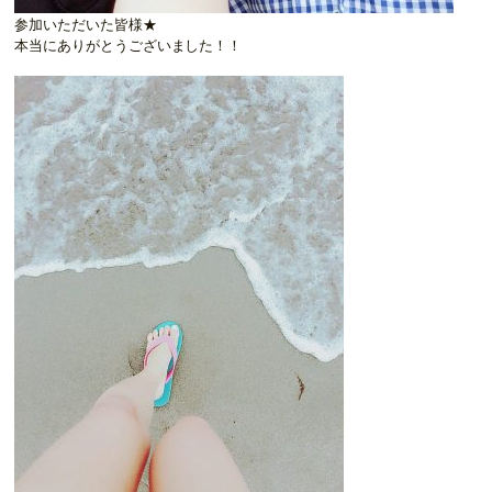
参加いただいた皆様★
本当にありがとうございました！！