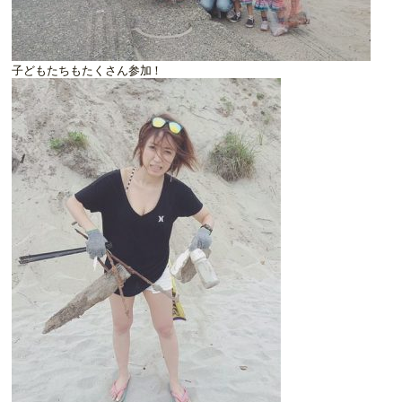
子どもたちもたくさん参加！