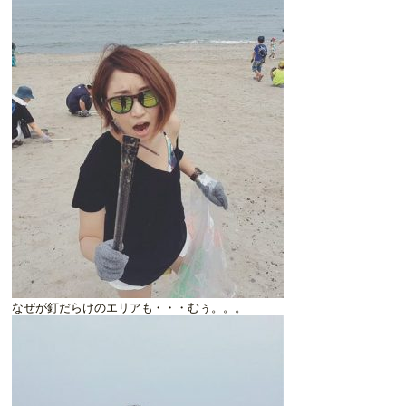
なぜが釘だらけのエリアも・・・むぅ。。。