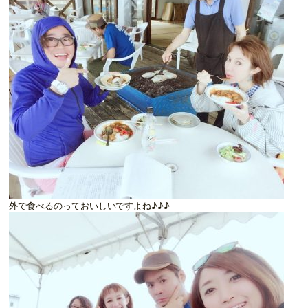
外で食べるのっておいしいですよね♪♪♪