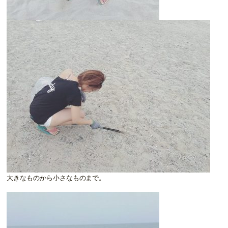
大きなものから小さなものまで。