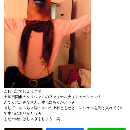
これは誰でしょう？笑
土曜日開催のクリジャミのファイナルナイトセッション！
きてくれたみなさん、本当にありがとう★
そして、めっちゃ酔っ払いの上村ともせとエンジェルを受け入れてくれ
て本当にありがとう★
また一緒にはしゃぎましょう 笑