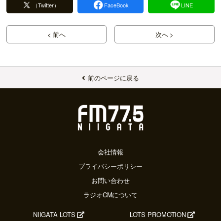
（Twitter）
FaceBook
LINE
< 前へ
次へ >
前のページに戻る
会社情報
プライバシーポリシー
お問い合わせ
ラジオCMについて
NIIGATA LOTS
LOTS PROMOTION