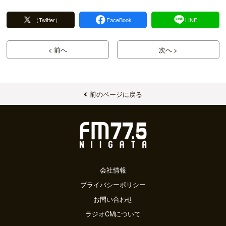
（Twitter）
FaceBook
LINE
< 前へ
次へ >
前のページに戻る
会社情報
プライバシーポリシー
お問い合わせ
ラジオCMについて