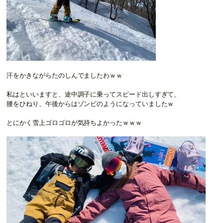
汗をかきながらたのしんでましたわｗｗ
私はといいますと、途中調子に乗ってスピード出しすぎて、
腰をひねり、午後からはゾンビのようになっていましたｗ
とにかく雪上ゴロゴロが気持ちよかったｗｗｗ