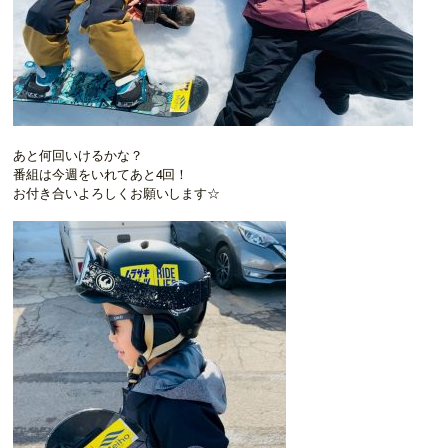
あと何回いけるかな？
番組は今週をいれてあと4回！
お付き合いよろしくお願いします☆