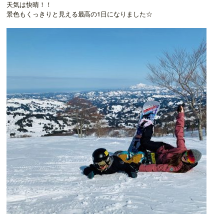
天気は快晴！！
景色もくっきりと見える最高の1日になりました☆