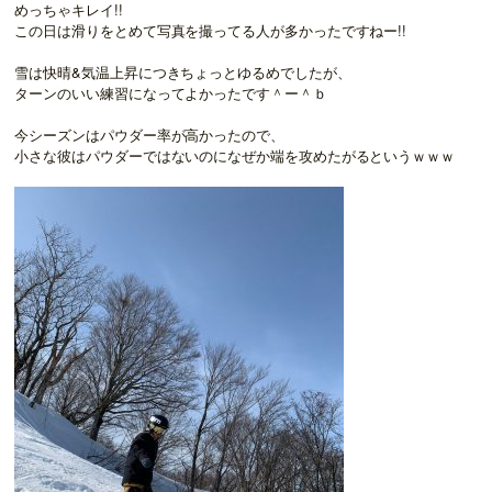
めっちゃキレイ!!
この日は滑りをとめて写真を撮ってる人が多かったですねー!!
雪は快晴&気温上昇につきちょっとゆるめでしたが、
ターンのいい練習になってよかったです＾ー＾ｂ
今シーズンはパウダー率が高かったので、
小さな彼はパウダーではないのになぜか端を攻めたがるというｗｗｗ