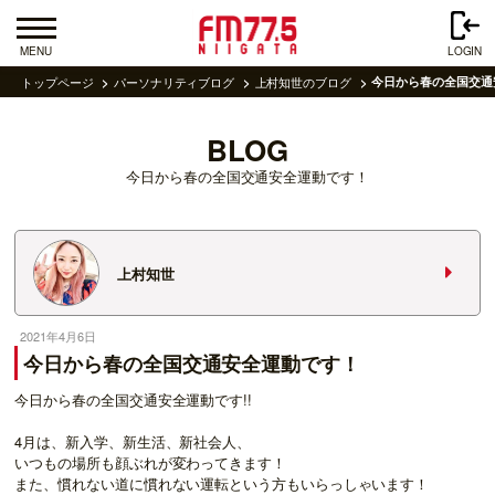
MENU
LOGIN
トップページ
パーソナリティブログ
上村知世のブログ
今日から春の全国交通
BLOG
今日から春の全国交通安全運動です！
上村知世
2021年4月6日
今日から春の全国交通安全運動です！
今日から春の全国交通安全運動です!!
4月は、新入学、新生活、新社会人、
いつもの場所も顔ぶれが変わってきます！
また、慣れない道に慣れない運転という方もいらっしゃいます！