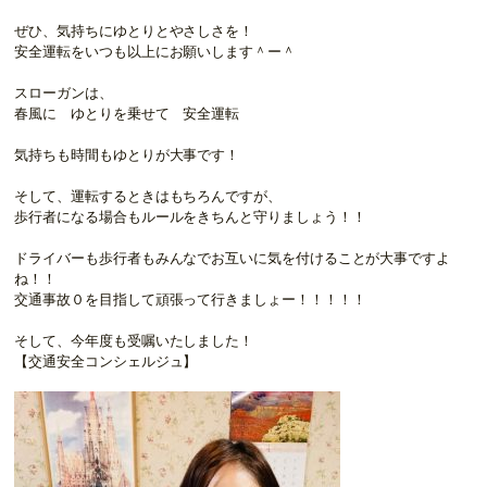
ぜひ、気持ちにゆとりとやさしさを！
安全運転をいつも以上にお願いします＾ー＾
スローガンは、
春風に ゆとりを乗せて 安全運転
気持ちも時間もゆとりが大事です！
そして、運転するときはもちろんですが、
歩行者になる場合もルールをきちんと守りましょう！！
ドライバーも歩行者もみんなでお互いに気を付けることが大事ですよ
ね！！
交通事故０を目指して頑張って行きましょー！！！！！
そして、今年度も受嘱いたしました！
【交通安全コンシェルジュ】