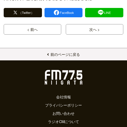
（Twitter）
FaceBook
LINE
< 前へ
次へ >
前のページに戻る
会社情報
プライバシーポリシー
お問い合わせ
ラジオCMについて