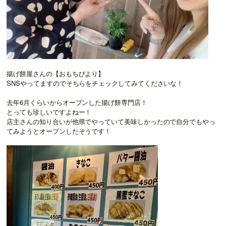
揚げ餅屋さんの【おもちびより】
SNSやってますのでそちらをチェックしてみてくださいな！
去年6月くらいからオープンした揚げ餅専門店！
とっても珍しいですよねー！
店主さんの知り合いが他県でやっていて美味しかったので自分でもやっ
てみようとオープンしたそうです！