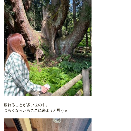
疲れることが多い世の中。
つらくなったらここに来ようと思うｗ