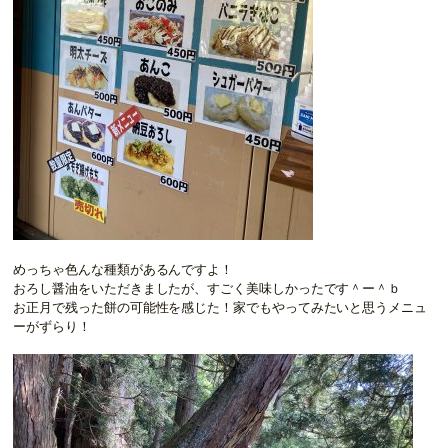
めっちゃ色んな種類があるんですよ！
おろし醤油をいただきましたが、すごく美味しかったです＾ー＾ｂ
お正月で残った餅の可能性を感じた！家でもやってみたいと思うメニュ
ーがずらり！