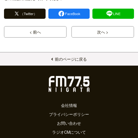
（Twitter）
FaceBook
LINE
< 前へ
次へ >
前のページに戻る
会社情報
プライバシーポリシー
お問い合わせ
ラジオCMについて