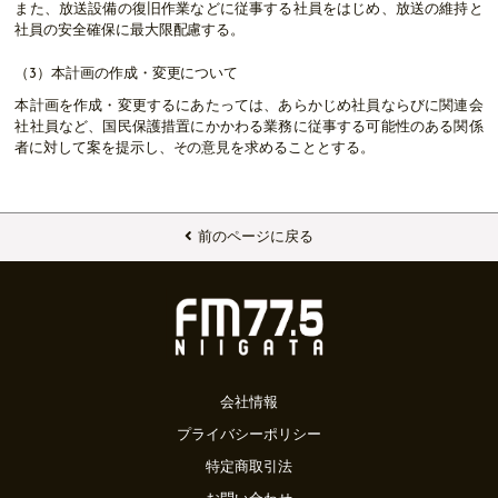
また、放送設備の復旧作業などに従事する社員をはじめ、放送の維持と
社員の安全確保に最大限配慮する。
（3）本計画の作成・変更について
本計画を作成・変更するにあたっては、あらかじめ社員ならびに関連会
社社員など、国民保護措置にかかわる業務に従事する可能性のある関係
者に対して案を提示し、その意見を求めることとする。
前のページに戻る
会社情報
プライバシーポリシー
特定商取引法