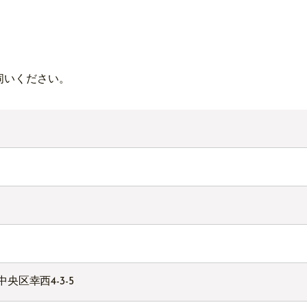
伺いください。
中央区幸西4-3-5