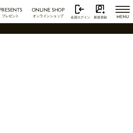
PRESENTS
ONLINE SHOP
プレゼント
オンラインショップ
MENU
会員ログイン
新規登録