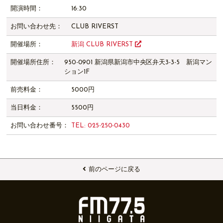
開演時間：
16:30
お問い合わせ先：
CLUB RIVERST
開催場所：
新潟 CLUB RIVERST
開催場所住所：
950-0901 新潟県新潟市中央区弁天3-3-5 新潟マン
ション1F
前売料金：
5000円
当日料金：
5500円
お問い合わせ番号：
TEL: 025-250-0430
前のページに戻る