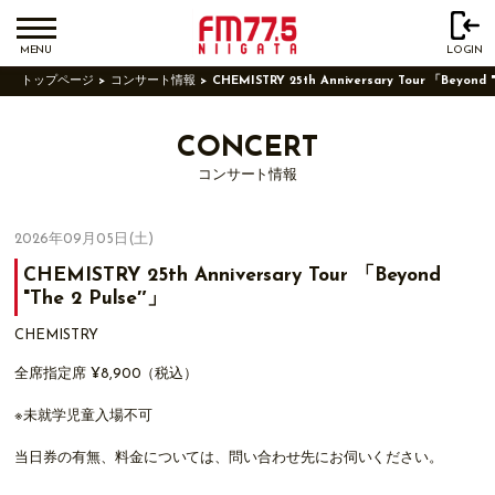
MENU
LOGIN
トップページ
コンサート情報
CHEMISTRY 25th Anniversary Tour 「Beyond "
CONCERT
コンサート情報
2026年09月05日(土)
CHEMISTRY 25th Anniversary Tour 「Beyond
"The 2 Pulse″」
CHEMISTRY
全席指定席 ¥8,900（税込）
※未就学児童入場不可
当日券の有無、料金については、問い合わせ先にお伺いください。