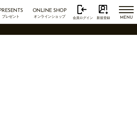
PRESENTS
ONLINE SHOP
プレゼント
オンラインショップ
MENU
会員ログイン
新規登録