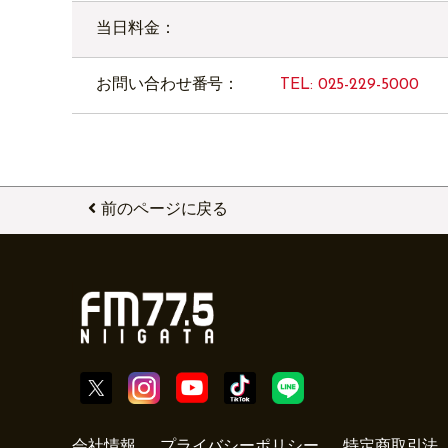
当日料金：
お問い合わせ番号：
TEL: 025-229-5000
前のページに戻る
会社情報
プライバシーポリシー
特定商取引法