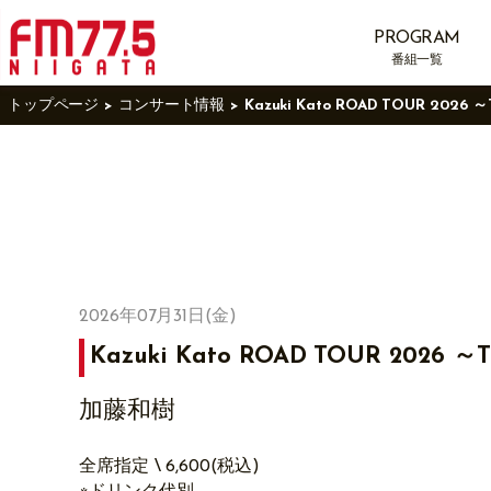
PROGRAM
番組一覧
トップページ
コンサート情報
Kazuki Kato ROAD TOUR 2026 ～T
2026年07月31日(金)
Kazuki Kato ROAD TOUR 2026 ～Th
加藤和樹
全席指定 \ 6,600(税込)