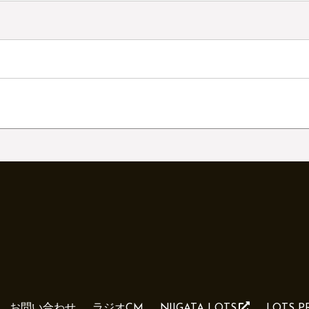
お問い合わせ
ラジオCM
NIIGATA LOTS
LOTS 