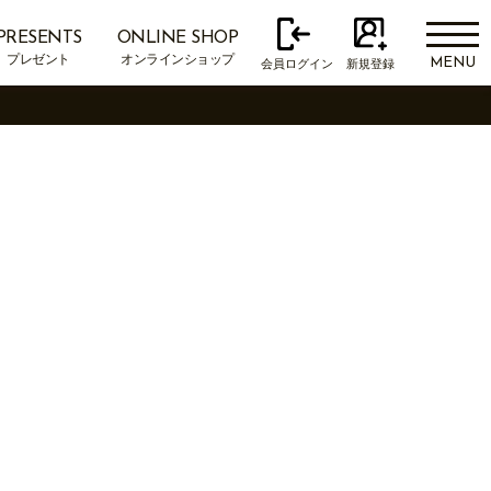
PRESENTS
ONLINE SHOP
プレゼント
オンラインショップ
MENU
会員ログイン
新規登録