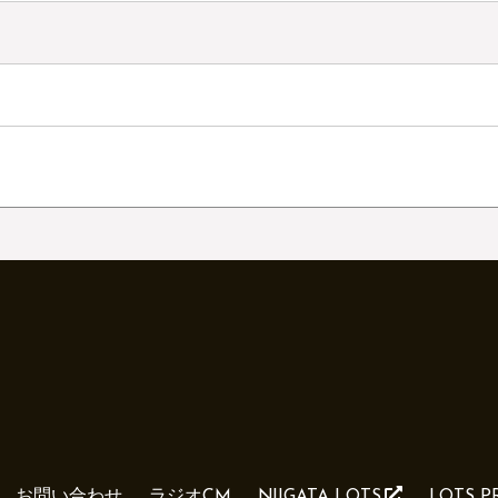
お問い合わせ
ラジオCM
NIIGATA LOTS
LOTS 