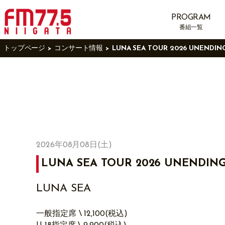
PROGRAM
番組一覧
トップページ
コンサート情報
LUNA SEA TOUR 2026 UNENDI
2026年08月08日(土)
LUNA SEA TOUR 2026 UNENDIN
LUNA SEA
一般指定席 \ 12,100(税込)