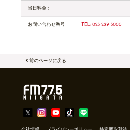
当日料金：
お問い合わせ番号：
TEL: 025-229-5000
前のページに戻る
会社情報
プライバシーポリシー
特定商取引法