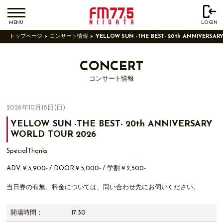
MENU
LOGIN
トップページ
コンサート情報
YELLOW SUN -THE BEST- 20th ANNIVERSAR
CONCERT
コンサート情報
2026年10月18日(日)
YELLOW SUN -THE BEST- 20th ANNIVERSARY
WORLD TOUR 2026
SpecialThanks
ADV.￥3,900- / DOOR￥5,000- / 学割￥2,500-
当日券の有無、料金については、問い合わせ先にお伺いください。
開場時間：
17:30