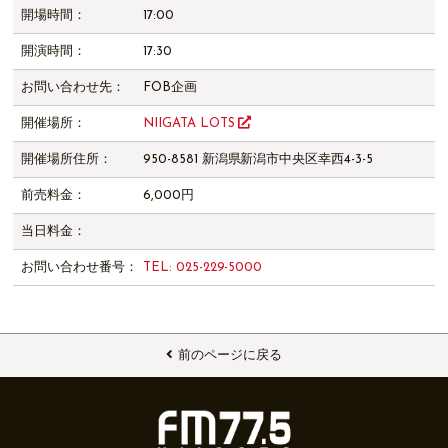
開場時間：
17:00
開演時間：
17:30
お問い合わせ先：
FOB企画
開催場所：
NIIGATA LOTS
開催場所住所：
950-8581 新潟県新潟市中央区幸西4-3-5
前売料金：
6,000円
当日料金：
お問い合わせ番号：
TEL: 025-229-5000
前のページに戻る