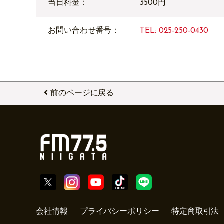
当日料金：
3500円
お問い合わせ番号：
TEL: 025-250-0430
前のページに戻る
会社情報
プライバシーポリシー
特定商取引法