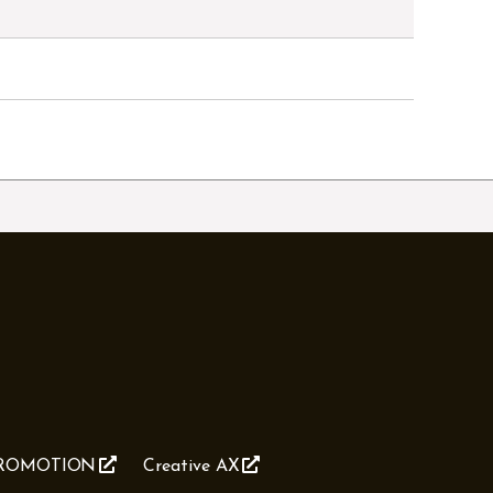
PROMOTION
Creative AX