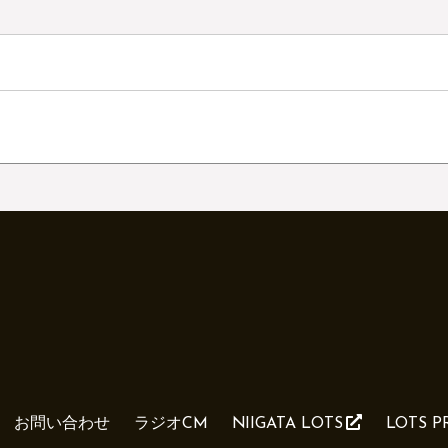
お問い合わせ
ラジオCM
NIIGATA LOTS
LOTS 