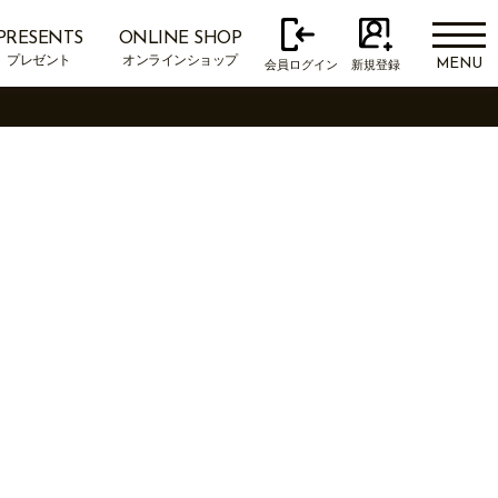
PRESENTS
ONLINE SHOP
プレゼント
オンラインショップ
MENU
会員ログイン
新規登録