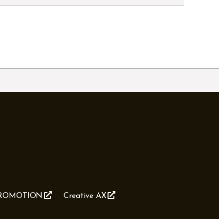
PROMOTION
Creative AX