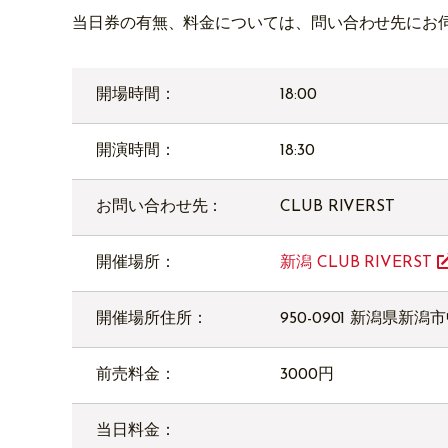
当日券の有無、料金については、問い合わせ先にお
開場時間：
18:00
開演時間：
18:30
お問い合わせ先：
CLUB RIVERST
開催場所：
新潟 CLUB RIVERST
開催場所住所：
950-0901 新潟県新
前売料金：
3000円
当日料金：