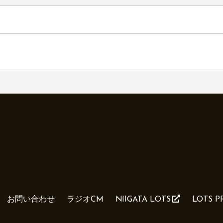
お問い合わせ
ラジオCM
NIIGATA LOTS
LOTS 