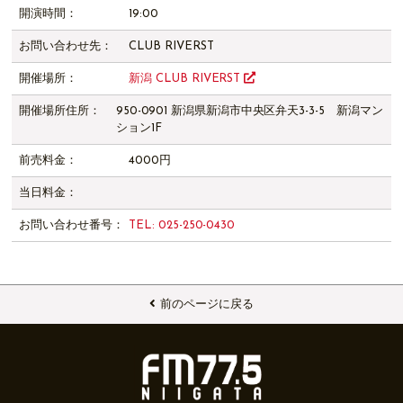
開演時間：
19:00
お問い合わせ先：
CLUB RIVERST
開催場所：
新潟 CLUB RIVERST
開催場所住所：
950-0901 新潟県新潟市中央区弁天3-3-5 新潟マン
ション1F
前売料金：
4000円
当日料金：
お問い合わせ番号：
TEL: 025-250-0430
前のページに戻る