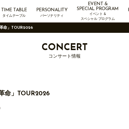
EVENT &
SPECIAL PROGRAM
TIME TABLE
PERSONALITY
イベント &
タイムテーブル
パーソナリティ
スペシャル プログラム
命」TOUR2026
CONCERT
コンサート情報
」TOUR2026
）