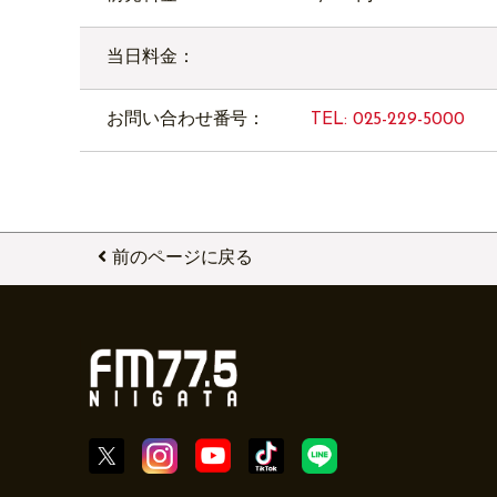
当日料金：
お問い合わせ番号：
TEL: 025-229-5000
前のページに戻る