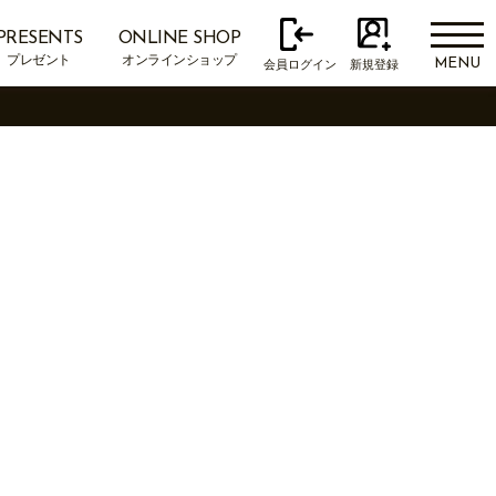
PRESENTS
ONLINE SHOP
プレゼント
オンラインショップ
MENU
会員ログイン
新規登録