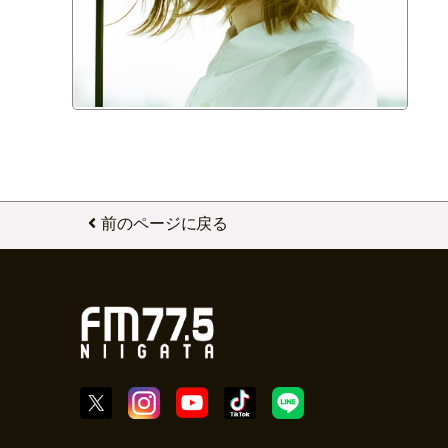
前のページに戻る