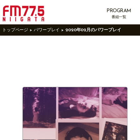
PROGRAM
番組一覧
トップページ
パワープレイ
2020年02月のパワープレイ