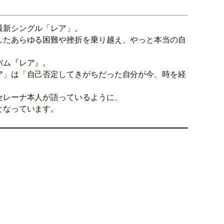
最新シングル「レア」。
したあらゆる困難や挫折を乗り越え、やっと本当の自
バム『レア』。
ア」は「自己否定してきがちだった自分が今、時を経
セレーナ本人が語っているように、
となっています。