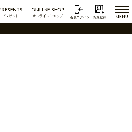
PRESENTS
ONLINE SHOP
プレゼント
オンラインショップ
MENU
会員ログイン
新規登録