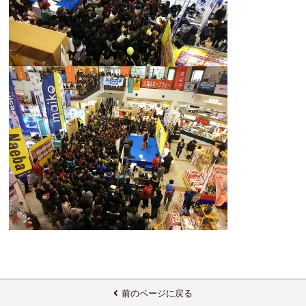
前のページに戻る