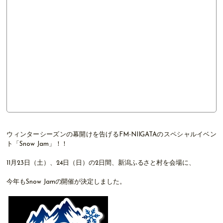
ウィンターシーズンの幕開けを告げるFM-NIIGATAのスペシャルイベン
ト「Snow Jam」！！
11月23日（土）、24日（日）の2日間、新潟ふるさと村を会場に、
今年もSnow Jamの開催が決定しました。