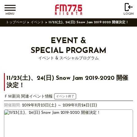
MENU
LOGIN
トップページ
イベント
11/23(土)、24(日) Snow Jam 2019-2020 開催決定！
EVENT &
SPECIAL PROGRAM
イベント & スペシャルプログラム
11/23(土)、24(日) Snow Jam 2019-2020 開催
決定！
ＦＭ新潟 関連イベント情報
イベント終了
開催期間:
2019年11月23日(土) ～ 2019年11月24日(日)