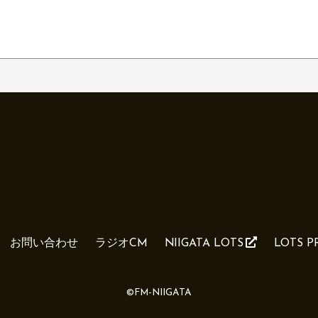
お問い合わせ
ラジオCM
NIIGATA LOTS
LOTS 
©FM-NIIGATA