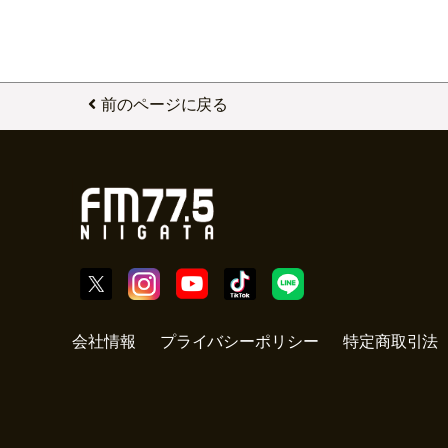
前のページに戻る
会社情報
プライバシーポリシー
特定商取引法