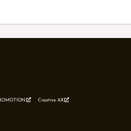
PROMOTION
Creative AX