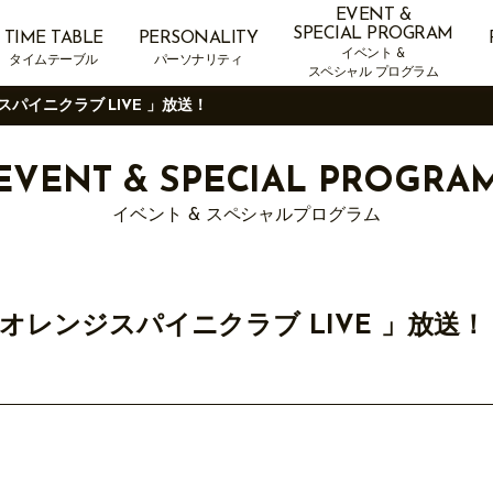
EVENT &
SPECIAL PROGRAM
TIME TABLE
PERSONALITY
イベント &
タイムテーブル
パーソナリティ
スペシャル プログラム
ジスパイニクラブ LIVE 」放送！
EVENT &
SPECIAL PROGRA
イベント & スペシャルプログラム
祭 オレンジスパイニクラブ LIVE 」放送！