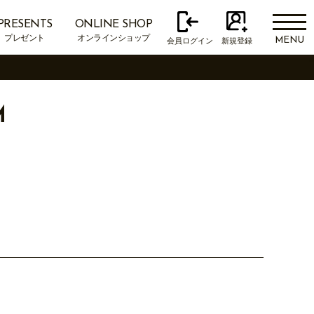
PRESENTS
ONLINE SHOP
プレゼント
オンラインショップ
MENU
会員ログイン
新規登録
M