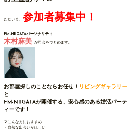
参加者募集中！
ただいま、
FM-NIIGATAパーソナリティ
木村麻美
が司会をつとめます。
お部屋探しのことならお任せ！
リビングギャラリー
と
FM-NIIGATAが開催する、安心感のある婚活パーテ
ィーです！
💡こんな方におすすめ
・自然な出会いがほしい