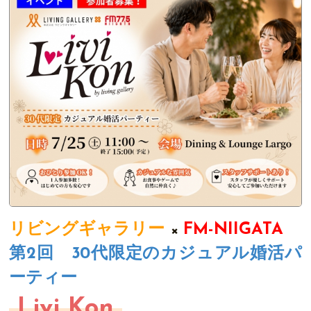
リビングギャラリー
×
FM-NIIGATA
第2回 30代限定のカジュアル婚活パ
ーティー
Livi Kon