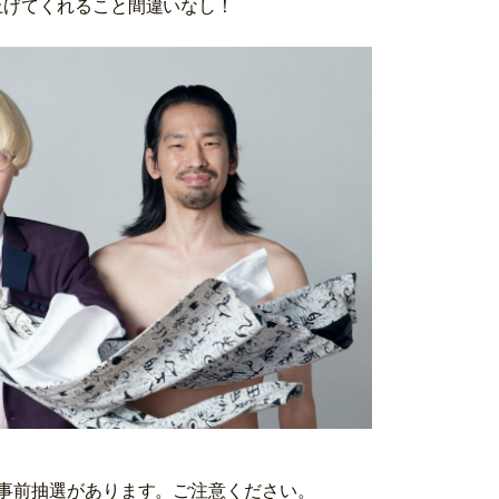
上げてくれること間違いなし！
、事前抽選があります。ご注意ください。