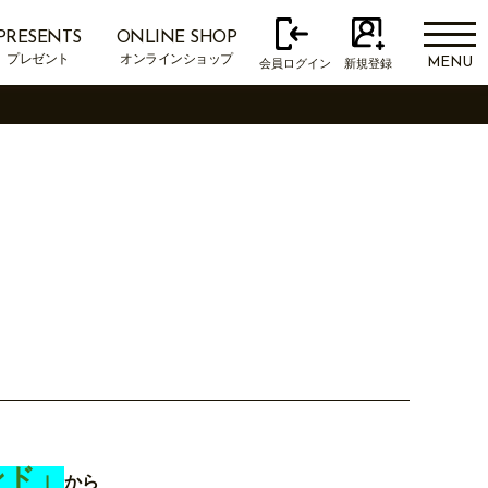
PRESENTS
ONLINE SHOP
プレゼント
オンラインショップ
MENU
会員ログイン
新規登録
ンド」
から