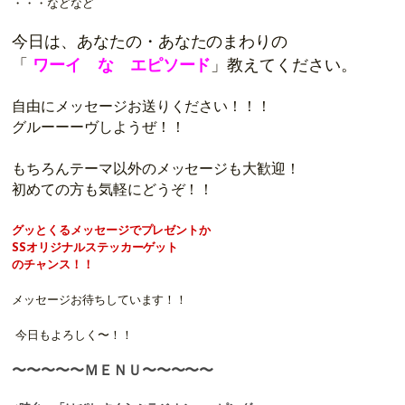
・・・などなど
今日は、あなたの・あなたのまわりの
「
ワーイ な エピソード
」教えてください。
自由にメッセージお送りください！
！！
グルーーーヴしようぜ！！
もちろんテーマ以外のメッセージも大歓迎！
初めての方も気軽にどうぞ！！
グッとくるメッセージでプレゼントか
SSオリジナルステッカーゲット
のチャンス！！
メッセージお待ちしています！！
今日もよろしく〜！！
〜〜〜〜〜ＭＥＮＵ〜〜〜〜〜