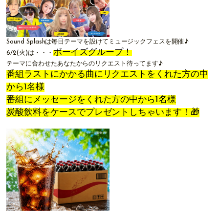
Sound Splashは毎日テーマを設けてミュージックフェスを開催♪
ボーイズグループ！
6/2(火)は・・・
テーマに合わせたあなたからのリクエスト待ってます♪
番組ラストにかかる曲にリクエストをくれた方の中
から1名様
番組にメッセージをくれた方の中から1名様
炭酸飲料をケースでプレゼントしちゃいます！🎁