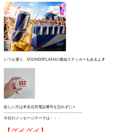
いつも通り、SOUNDSPLASHの番組ステッカーもあるよ🎵
欲しい方は本名住所電話番号を忘れずに⭐
--------------------------------------------------------------------
今日のメッセージテーマは・・・
【グイグイ】