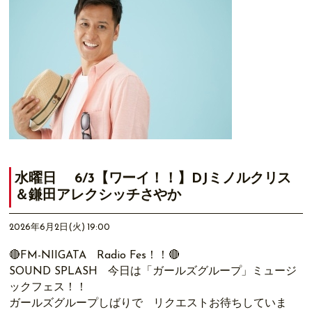
水曜日 6/3【ワーイ！！】DJミノルクリス
＆鎌田アレクシッチさやか
2026年6月2日(火) 19:00
🔴FM-NIIGATA Radio Fes！！🔴
SOUND SPLASH 今日は「ガールズグループ」ミュージ
ックフェス！！
ガールズグループしばりで リクエストお待ちしていま