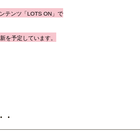
コンテンツ「LOTS ON」で
更新を予定しています。
・・