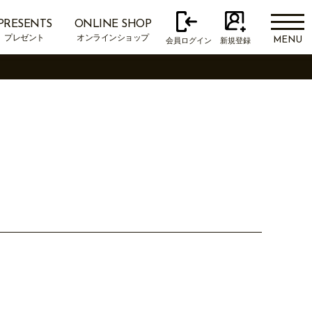
PRESENTS
ONLINE SHOP
プレゼント
オンラインショップ
MENU
会員ログイン
新規登録