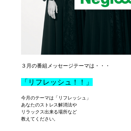
３月の番組
メッセージテーマは・・・
「リフレッシュ！！」
今月のテーマは「リフレッシュ」
あなたのストレス解消法や
リラックス出来る場所など
教えてください。