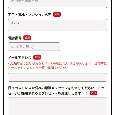
必須
丁目・番地・マンション名等
必須
電話番号
必須
メールアドレス
※入力内容に誤りがあるとメールが届かない場合があります。送信前に
メールアドレスをもう一度ご確認ください。
日々のストレスや悩みの相談メッセージをお送りください。メッ
必須
セージが採用されるとプレゼントをお送りします！！