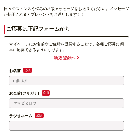
日々のストレスや悩みの相談メッセージをお送りください。メッセージ
が採用されるとプレゼントをお送りします！！
ご応募は下記フォームから
マイページにお名前やご住所を登録することで、各種ご応募に簡
単に応募できるようになります。
新規登録へ
必須
お名前
必須
お名前(フリガナ)
必須
ラジオネーム