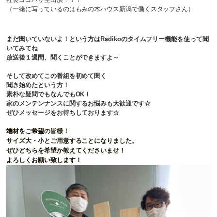
（一緒に写っているのはもみの木ハウス新潟で働くスタッフさん）
まだ聞いていないよ！という方はRadikoのタイムフリー機能を使って聞
いてみてね
放送後１週間、聞くことができますよ～
そして改めてこの番組を初めて聞く
聞き始めたという方！
素朴な疑問でもなんでもOK！
家のメンテンナンスに関するお悩みも大歓迎です☆
ぜひメッセージをお待ちしております☆
端材をご希望の皆様！
サイズ大・小とご用意することになりました。
ぜひどちらを希望か教えてくださいませ！
よろしくお願い致します！