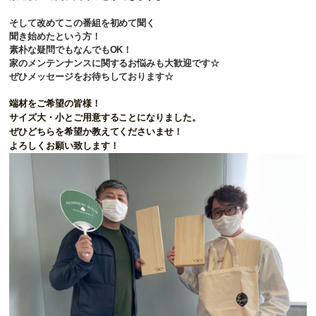
そして改めてこの番組を初めて聞く
聞き始めたという方！
素朴な疑問でもなんでもOK！
家のメンテンナンスに関するお悩みも大歓迎です☆
ぜひメッセージをお待ちしております☆
端材をご希望の皆様！
サイズ大・小とご用意することになりました。
ぜひどちらを希望か教えてくださいませ！
よろしくお願い致します！