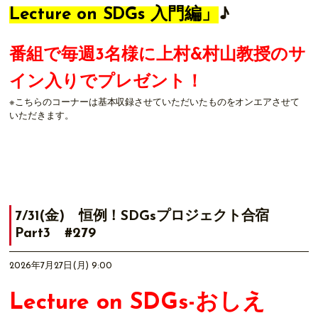
Lecture on SDGs 入門編」
♪
番組で毎週3名様に上村&村山教授のサ
イン入りでプレゼント！
※こちらのコーナーは基本収録させていただいたものをオンエアさせて
いただきます。
7/31(金) 恒例！SDGsプロジェクト合宿
Part3 #279
2026年7月27日(月) 9:00
Lecture on SDGs-おしえ