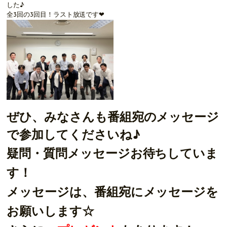
した♪
全3回の3回目！ラスト放送です❤
ぜひ、みなさんも番組宛のメッセージ
で参加してくださいね♪
疑問・質問メッセージお待ちしていま
す！
メッセージは、番組宛にメッセージを
お願いします☆