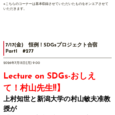
※こちらのコーナーは基本収録させていただいたものをオンエアさせて
いただきます。
7/17(金) 恒例！SDGsプロジェクト合宿
Part1 #277
2026年7月13日(月) 9:00
Lecture on SDGs-おしえ
て！村山先生!!】
上村知世と新潟大学の村山敏夫准教
授が