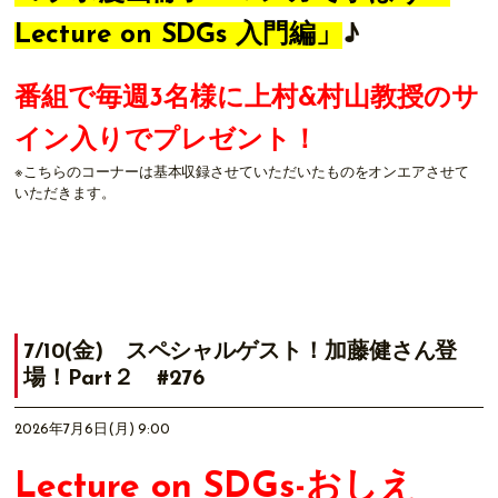
Lecture on SDGs 入門編」
♪
番組で毎週3名様に上村&村山教授のサ
イン入りでプレゼント！
※こちらのコーナーは基本収録させていただいたものをオンエアさせて
いただきます。
7/10(金) スペシャルゲスト！加藤健さん登
場！Part２ #276
2026年7月6日(月) 9:00
Lecture on SDGs-おしえ