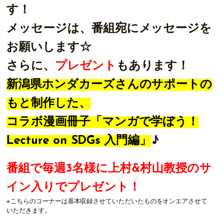
す！
メッセージは、番組宛にメッセージを
お願いします☆
さらに、
プレゼント
もあります！
新潟県ホンダカーズさんのサポートの
もと制作した、
コラボ漫画冊子「マンガで学ぼう！
Lecture on SDGs 入門編」
♪
番組で毎週3名様に上村&村山教授のサ
イン入りでプレゼント！
※こちらのコーナーは基本収録させていただいたものをオンエアさせて
いただきます。