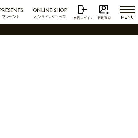
PRESENTS
ONLINE SHOP
プレゼント
オンラインショップ
MENU
会員ログイン
新規登録