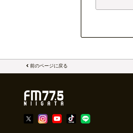
前のページに戻る