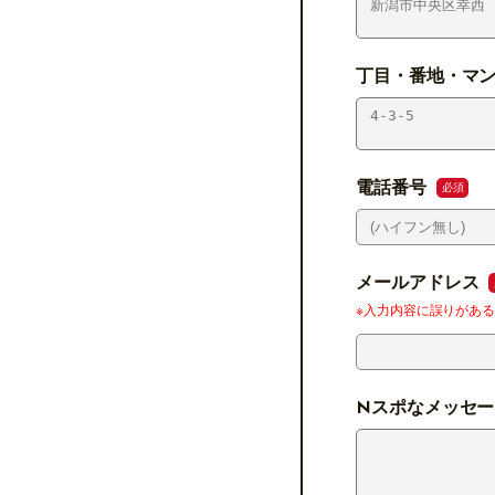
丁目・番地・マ
電話番号
必須
メールアドレス
※入力内容に誤りがあ
Nスポなメッセ