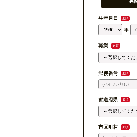
男
生年月日
必須
年
職業
必須
郵便番号
必須
都道府県
必須
市区町村
必須