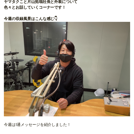
ヤマタクこと片山拓哉社長と外装について
色々とお話していくコーナーです！
今週の収録風景はこんな感じ👇
今週は1通メッセージを紹介しました！