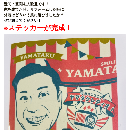
疑問・質問を大歓迎です！
家を建てた時、リフォームした時に
外装はどういう風に選びましたか？
ぜひ教えてください！
※ステッカーが完成！