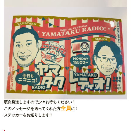
順次発送しますので少々お待ちください！
全員
このメッセージを送ってくれた方
に！
ステッカーをお送りします！