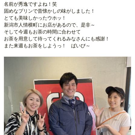
名前が秀逸ですよね！笑
固めなプリンで昔懐かしの味がしました！
とても美味しかったウホッ！
新潟市人情横町にお店があるので、是非～
そして今週もお茶の時間に合わせて
お茶を用意して待ってくれるみなさんにも感謝！
また来週もお茶をしようっ！ ばいび～