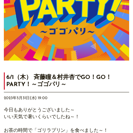
6/1（木） 斉藤瞳＆村井杏でGO！GO！
PARTY！～ゴゴパリ～
2023年5月31日(水) 19:00
今日もありがとうございました～
いい天気で暑いくらいでしたね～！
お茶の時間で「ゴリラプリン」を食べました～！