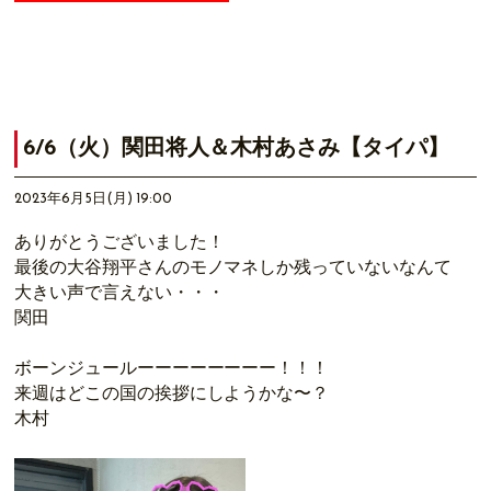
6/6（火）関田将人＆木村あさみ【タイパ】
2023年6月5日(月) 19:00
ありがとうございました！
最後の大谷翔平さんのモノマネしか残っていないなんて
大きい声で言えない・・・
関田
ボーンジュールーーーーーーーー！！！
来週はどこの国の挨拶にしようかな〜？
木村