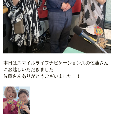
本日はスマイルライフナビゲーションズの佐藤さん
にお越しいただきました！
佐藤さんありがとうございました！！