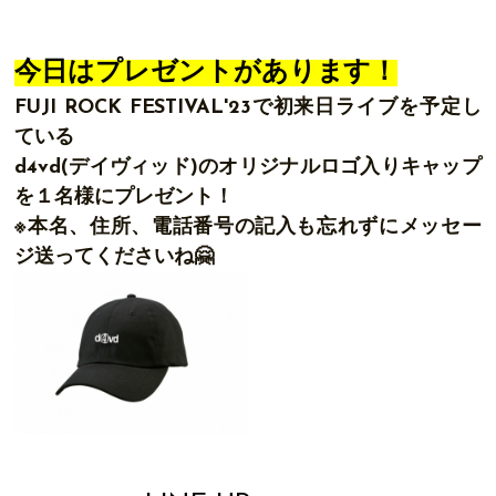
今日はプレゼントがあります！
FUJI ROCK FESTIVAL'23で初来日ライブを予定し
ている
d4vd(デイヴィッド)の
オリジナルロゴ入りキャップ
を１名様にプレゼント！
※本名、住所、電話番号の記入も忘れずにメッセー
ジ送ってくださいね🤗