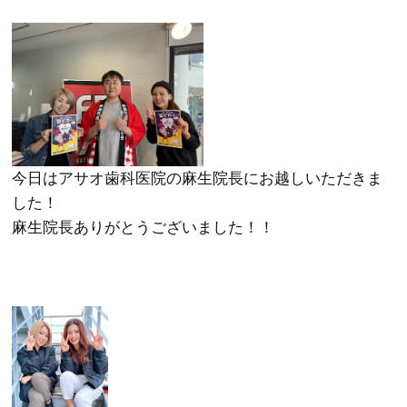
今日はアサオ歯科医院の麻生院長にお越しいただきま
した！
麻生院長ありがとうございました！！