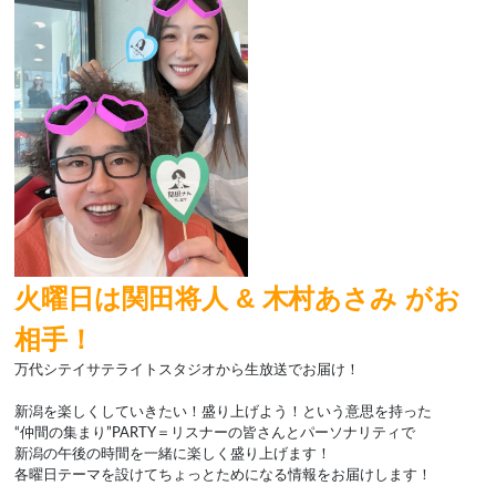
火曜日は関田将人 & 木村あさみ
がお
相手！
万代シテイサテライトスタジオから生放送でお届け！
新潟を楽しくしていきたい！盛り上げよう！という意思を持った
“仲間の集まり”
PARTY
＝リスナーの皆さんとパーソナリティで
新潟の午後の時間を一緒に楽しく盛り上げます！
各曜日テーマを設けてちょっとためになる情報をお届けします！