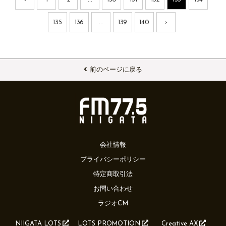
135
136
...
139
140
›
前のページに戻る
会社情報
プライバシーポリシー
特定商取引法
お問い合わせ
ラジオCM
NIIGATA LOTS
LOTS PROMOTION
Creative AX