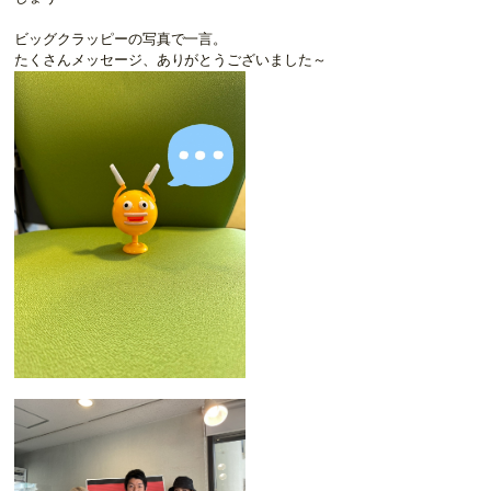
ビッグクラッピーの写真で一言。
たくさんメッセージ、ありがとうございました～